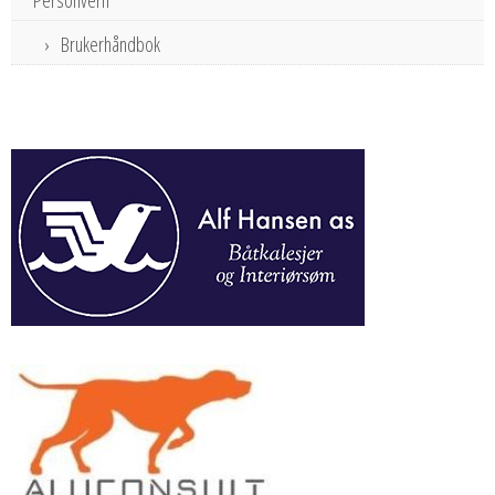
Brukerhåndbok