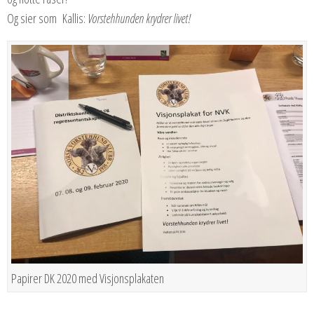
Og sier som Kallis:
Vorstehhunden krydrer livet!
Papirer DK 2020 med Visjonsplakaten