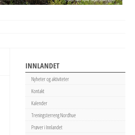
INNLANDET
Nyheter og aktiviteter
Kontakt
Kalender
Treningsterreng Nordhue
Prøver i Innlandet