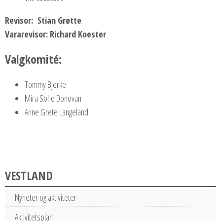
Revisor: Stian Grøtte
Vararevisor: Richard Koester
Valgkomité:
Tommy Bjerke
Mira Sofie Donovan
Anne Grete Langeland
VESTLAND
Nyheter og aktiviteter
Aktivitetsplan