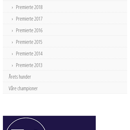
Premierte 2018
Premierte 2017
Premierte 2016
Premierte 2015
Premierte 2014
Premierte 2013
Årets hunder
Våre championer