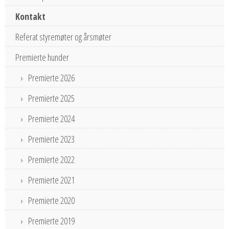
Kontakt
Referat styremøter og årsmøter
Premierte hunder
Premierte 2026
Premierte 2025
Premierte 2024
Premierte 2023
Premierte 2022
Premierte 2021
Premierte 2020
Premierte 2019