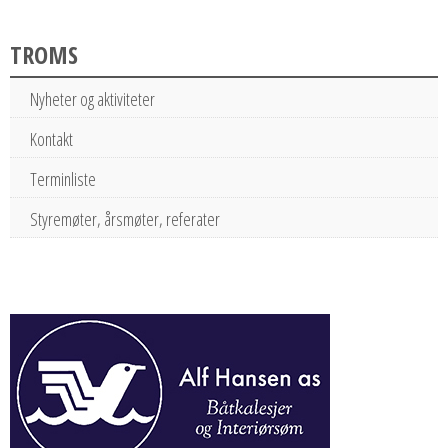
TROMS
Nyheter og aktiviteter
Kontakt
Terminliste
Styremøter, årsmøter, referater