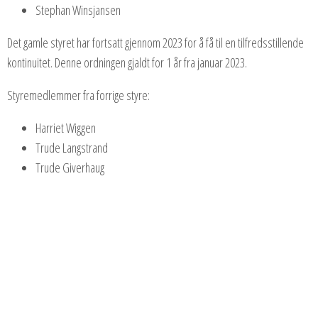
Stephan Winsjansen
Det gamle styret har fortsatt gjennom 2023 for å få til en tilfredsstillende
kontinuitet. Denne ordningen gjaldt for 1 år fra januar 2023.
Styremedlemmer fra forrige styre:
Harriet Wiggen
Trude Langstrand
Trude Giverhaug