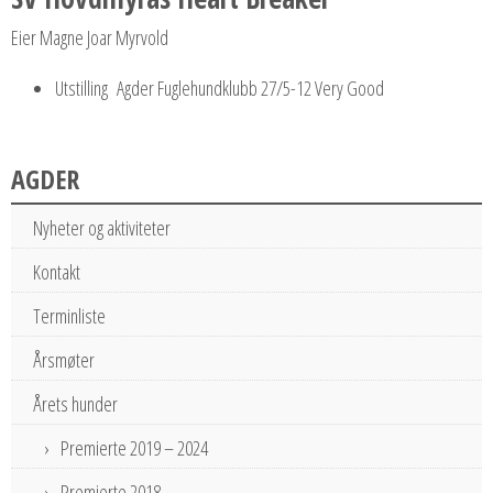
Eier Magne Joar Myrvold
Utstilling Agder Fuglehundklubb 27/5-12 Very Good
AGDER
Nyheter og aktiviteter
Kontakt
Terminliste
Årsmøter
Årets hunder
Premierte 2019 – 2024
Premierte 2018