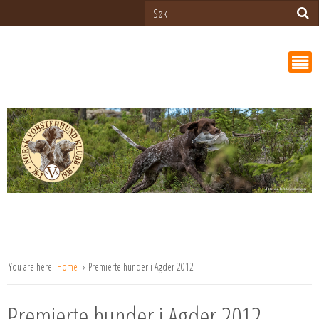
You are here:
Home
Premierte hunder i Agder 2012
Premierte hunder i Agder 2012