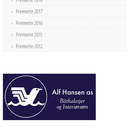
Premierte 2017
Premierte 2016
Premierte 2015
Premierte 2012