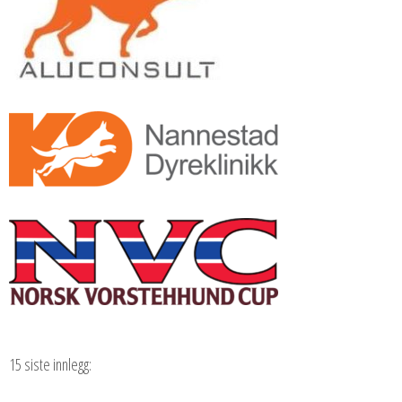
15 siste innlegg: