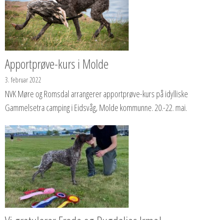
Apportprøve-kurs i Molde
3. februar 2022
NVK Møre og Romsdal arrangerer apportprøve-kurs på idylliske
Gammelsetra camping i Eidsvåg, Molde kommunne. 20.-22. mai.