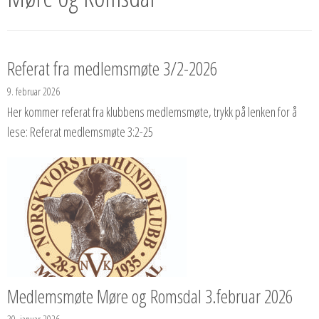
Referat fra medlemsmøte 3/2-2026
9. februar 2026
Her kommer referat fra klubbens medlemsmøte, trykk på lenken for å
lese: Referat medlemsmøte 3:2-25
Medlemsmøte Møre og Romsdal 3.februar 2026