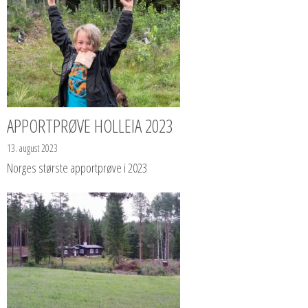
APPORTPRØVE HOLLEIA 2023
13. august 2023
Norges største apportprøve i 2023