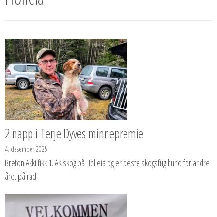
2 napp i Terje Dyves minnepremie
4. desember 2025
Breton Akki fikk 1. AK skog på Holleia og er beste skogsfuglhund for andre
året på rad.