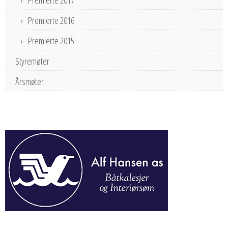
Premierte 2016
Premierte 2015
Styremøter
Årsmøter