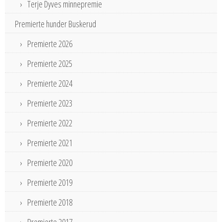
Terje Dyves minnepremie
Premierte hunder Buskerud
Premierte 2026
Premierte 2025
Premierte 2024
Premierte 2023
Premierte 2022
Premierte 2021
Premierte 2020
Premierte 2019
Premierte 2018
Premierte 2017