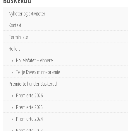
BUSKERUD
Nyheter og aktiviteter
Kontakt
Terminliste
Holleia
Holleiafatet – vinnere
Terje Dyves minnepremie
Premierte hunder Buskerud
Premierte 2026
Premierte 2025
Premierte 2024
Premierte 2023