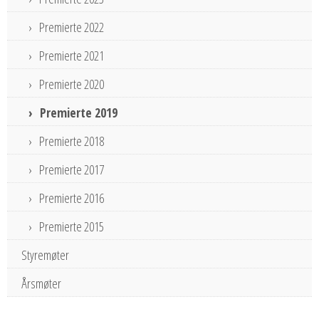
Premierte 2022
Premierte 2021
Premierte 2020
Premierte 2019
Premierte 2018
Premierte 2017
Premierte 2016
Premierte 2015
Styremøter
Årsmøter