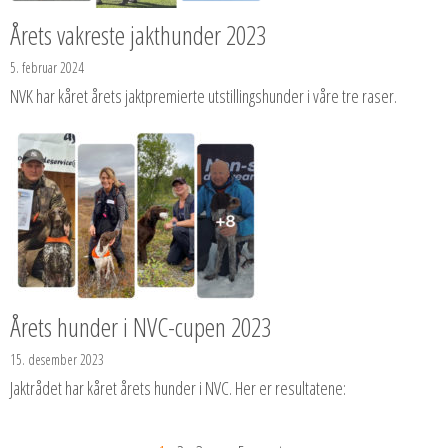
Årets vakreste jakthunder 2023
5. februar 2024
NVK har kåret årets jaktpremierte utstillingshunder i våre tre raser.
Årets hunder i NVC-cupen 2023
15. desember 2023
Jaktrådet har kåret årets hunder i NVC. Her er resultatene: