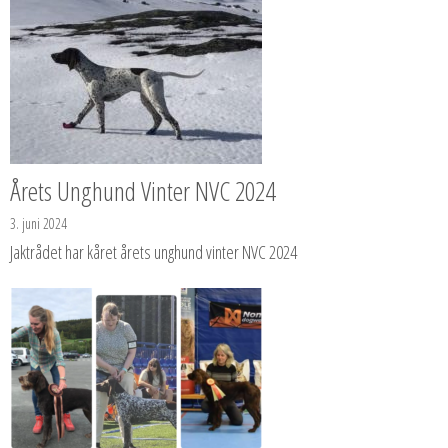
Årets Unghund Vinter NVC 2024
3. juni 2024
Jaktrådet har kåret årets unghund vinter NVC 2024