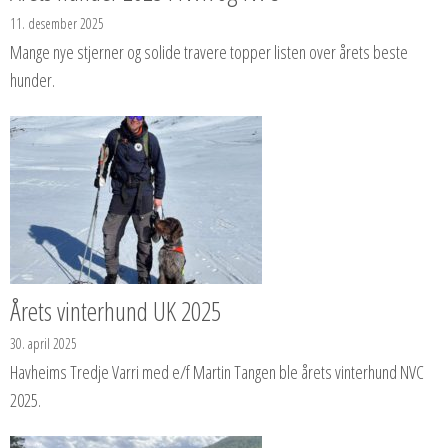
11. desember 2025
Mange nye stjerner og solide travere topper listen over årets beste
hunder.
Årets vinterhund UK 2025
30. april 2025
Havheims Tredje Varri med e/f Martin Tangen ble årets vinterhund NVC
2025.