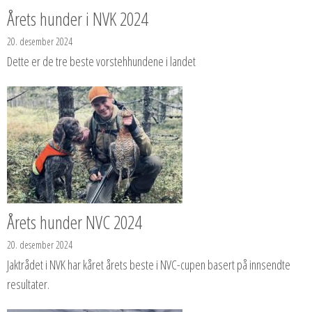
Årets hunder i NVK 2024
20. desember 2024
Dette er de tre beste vorstehhundene i landet
Årets hunder NVC 2024
20. desember 2024
Jaktrådet i NVK har kåret årets beste i NVC-cupen basert på innsendte
resultater.