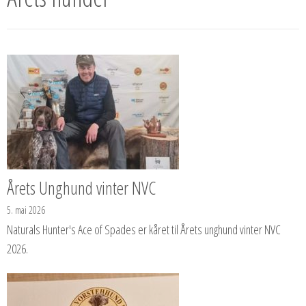
Årets Unghund vinter NVC
5. mai 2026
Naturals Hunter's Ace of Spades er kåret til Årets unghund vinter NVC
2026.