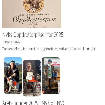
NVKs Oppdretterpriser for 2025
7. februar 2026
Tre kenneler blir hedret for oppdrett av dyktige og sunne jakthunder.
Årets hunder 2025 i NVK og NVC