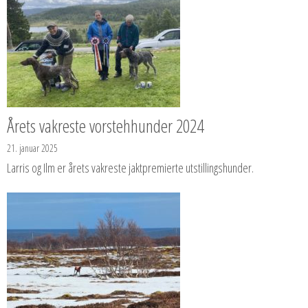
Årets vakreste vorstehhunder 2024
21. januar 2025
Larris og Ilm er årets vakreste jaktpremierte utstillingshunder.