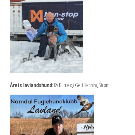
Årets lavlandshund
: KV Burre og Geri Henning Strøm