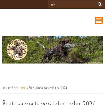
You are here:
Home
Årets vakreste vorstehhunder 2024
Årets vakreste vorstehhunder 2024