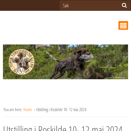
You are here:
Home
Utstilling i Roskilde 10- 12 mai 2024
Utstilling i Roskilde 10- 12 mai 2024