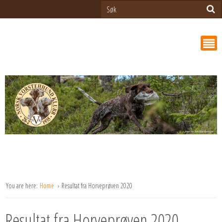
You are here:
Home
Resultat fra Horveprøven 2020
Resultat fra Horveprøven 2020