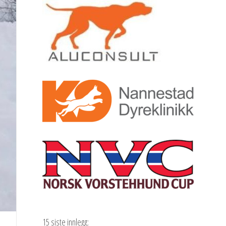
15 siste innlegg: