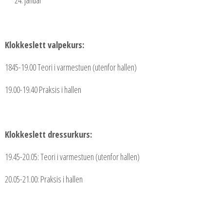
Klokkeslett valpekurs:
1845-19.00 Teori i varmestuen (utenfor hallen)
19.00-19.40 Praksis i hallen
Klokkeslett dressurkurs:
19.45-20.05: Teori i varmestuen (utenfor hallen)
20.05-21.00: Praksis i hallen