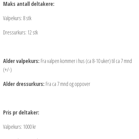
Maks antall deltakere:
Valpekurs: 8 stk
Dressurkurs: 12 stk
Alder valpekurs:
Fra valpen kommer i hus (ca 8-10 uker) til ca 7 mnd
(+/-)
Alder dressurkurs:
Fra ca 7 mnd og oppover
Pris pr deltaker:
Valpekurs: 1000 kr