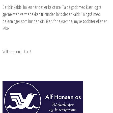
Det blir kaldt i hallen når det er kaldt ute! Ta på godt med klær, og ta
gjerne med varmedekken til hunden hvis det er kaldt. Ta også med
belønninger som hunden din liker, for eksempel myke godbiter eller en
leke.
Velkommen til kurs!