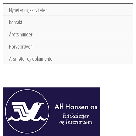
Nyheter og aktiviteter
Kontakt
Årets hunder
Horveprøven
Årsmøter og dokumenter