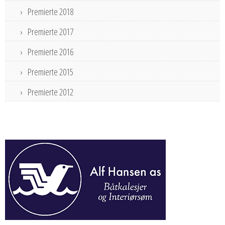
Premierte 2018
Premierte 2017
Premierte 2016
Premierte 2015
Premierte 2012