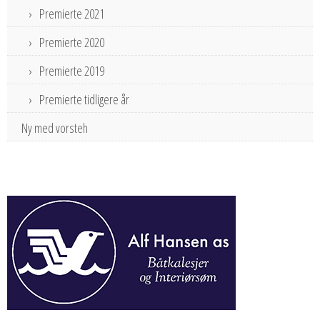
Premierte 2021
Premierte 2020
Premierte 2019
Premierte tidligere år
Ny med vorsteh