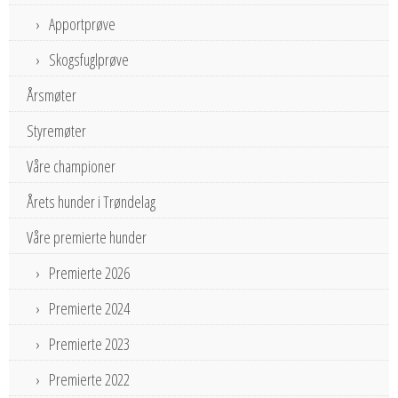
Apportprøve
Skogsfuglprøve
Årsmøter
Styremøter
Våre championer
Årets hunder i Trøndelag
Våre premierte hunder
Premierte 2026
Premierte 2024
Premierte 2023
Premierte 2022