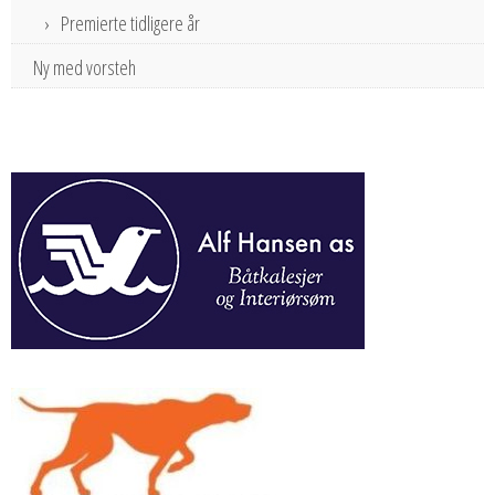
Premierte tidligere år
Ny med vorsteh