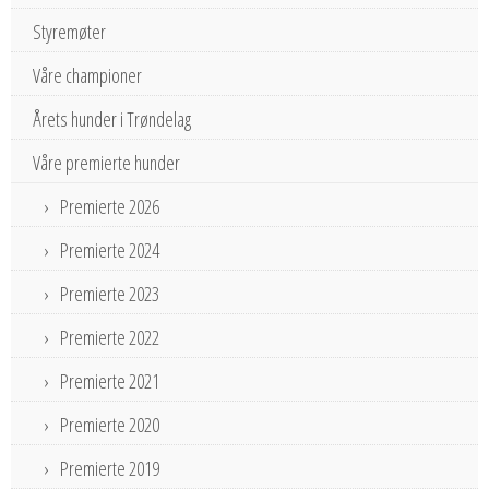
Styremøter
Våre championer
Årets hunder i Trøndelag
Våre premierte hunder
Premierte 2026
Premierte 2024
Premierte 2023
Premierte 2022
Premierte 2021
Premierte 2020
Premierte 2019