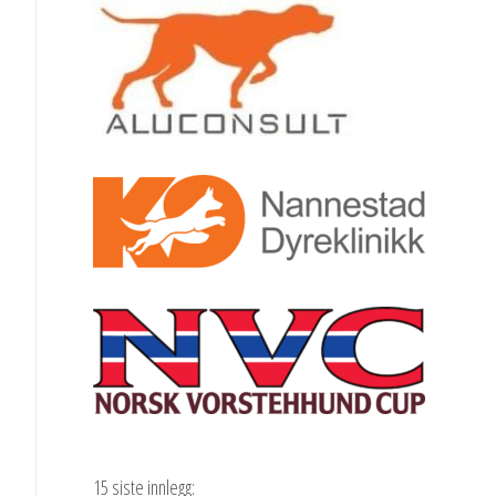
15 siste innlegg: