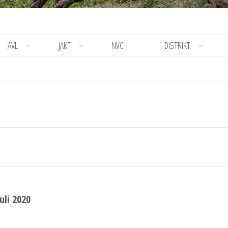
AVL
JAKT
NVC
DISTRIKT
uli 2020