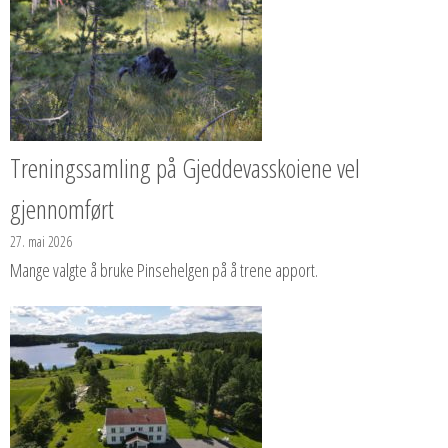
Treningssamling på Gjeddevasskoiene vel
gjennomført
27. mai 2026
Mange valgte å bruke Pinsehelgen på å trene apport.