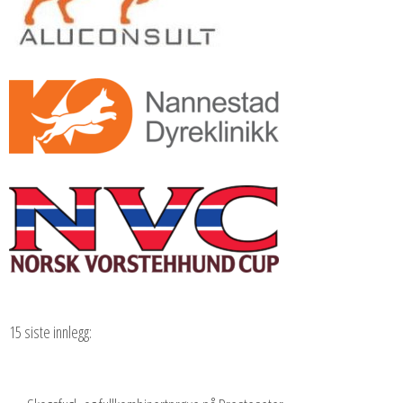
15 siste innlegg: