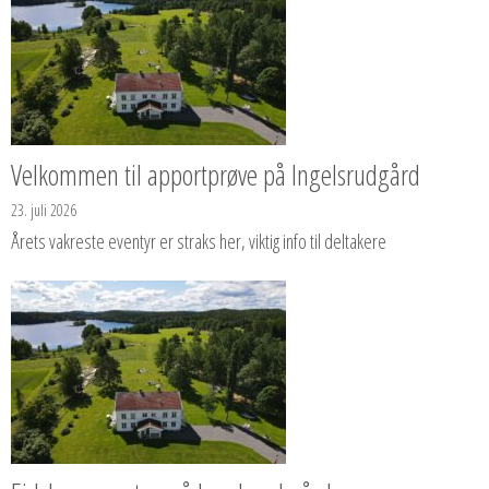
Velkommen til apportprøve på Ingelsrudgård
23. juli 2026
Årets vakreste eventyr er straks her, viktig info til deltakere