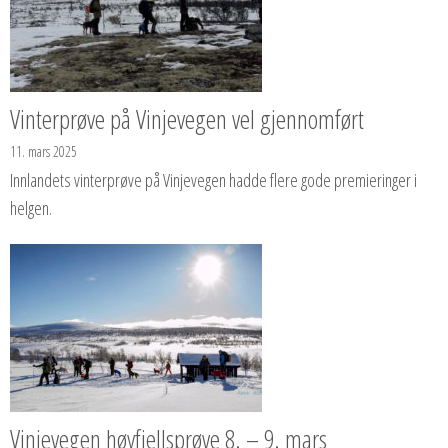
Vinterprøve på Vinjevegen vel gjennomført
11. mars 2025
Innlandets vinterprøve på Vinjevegen hadde flere gode premieringer i
helgen.
Vinjevegen høyfjellsprøve 8. – 9. mars