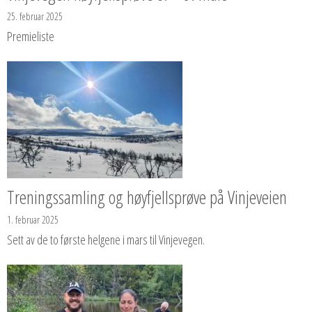
25. februar 2025
Premieliste
Treningssamling og høyfjellsprøve på Vinjeveien
1. februar 2025
Sett av de to første helgene i mars til Vinjevegen.