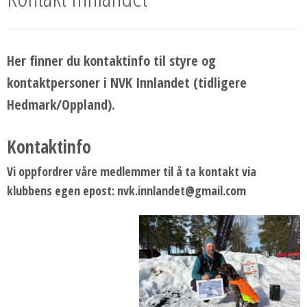
Her finner du kontaktinfo til styre og
kontaktpersoner i NVK Innlandet (tidligere
Hedmark/Oppland).
Kontaktinfo
Vi oppfordrer våre medlemmer til å ta kontakt via
klubbens egen epost: nvk.innlandet@gmail.com