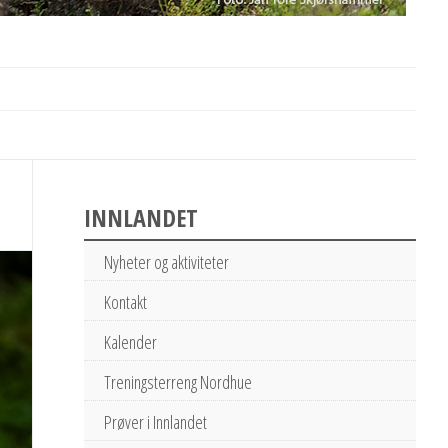
INNLANDET
Nyheter og aktiviteter
Kontakt
Kalender
Treningsterreng Nordhue
Prøver i Innlandet