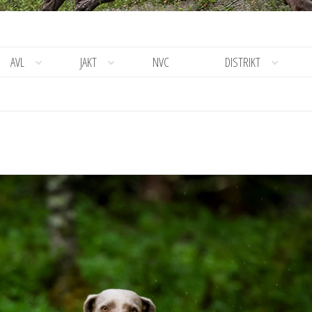
AVL
JAKT
NVC
DISTRIKT