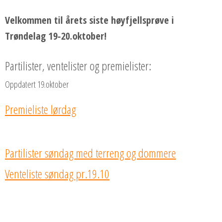
Velkommen til årets siste høyfjellsprøve i
Trøndelag 19-20.oktober!
Partilister, ventelister og premielister:
Oppdatert 19.oktober
Premieliste lørdag
Partilister søndag med terreng og dommere
Venteliste søndag pr.19.10