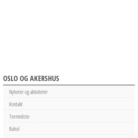
OSLO OG AKERSHUS
Nyheter og aktiviteter
Kontakt
Terminliste
Buhol