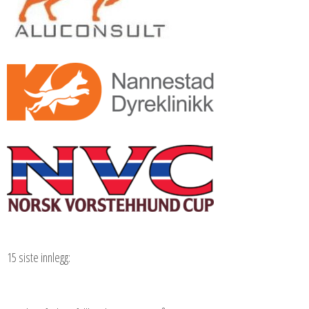
15 siste innlegg: