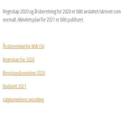
Regnskap 2020 og årsberetning for 2020 er blitt avsluttet/skrevet som
normalt. Aktivitetsplan for 2021 er blitt publisert.
Årsberetning for NVK OA
Regnskap for 2020
Revisjonsberetning 2020
Budsjett 2021
Valgkomitéens innstilling