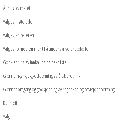
Åpning av møtet
Valg av møteleder
Valg av en referent
Valg av to medlemmer til å underskrive protokollen
Godkjenning av innkalling og saksliste
Gjennomgang og godkjenning av årsberetning
Gjennonomgang og godkjenning av regnskap og revisjonsbertning
Budsjett
Valg