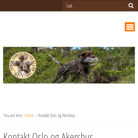
You are here:
Home
Kontakt Oslo og Akershus
Kontakt Oslo og Akershus