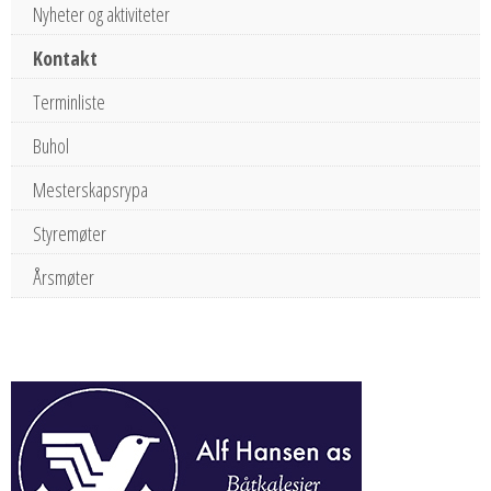
Nyheter og aktiviteter
Kontakt
Terminliste
Buhol
Mesterskapsrypa
Styremøter
Årsmøter