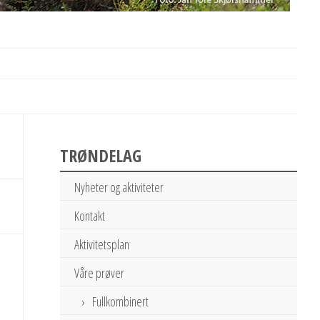
TRØNDELAG
Nyheter og aktiviteter
Kontakt
Aktivitetsplan
Våre prøver
Fullkombinert