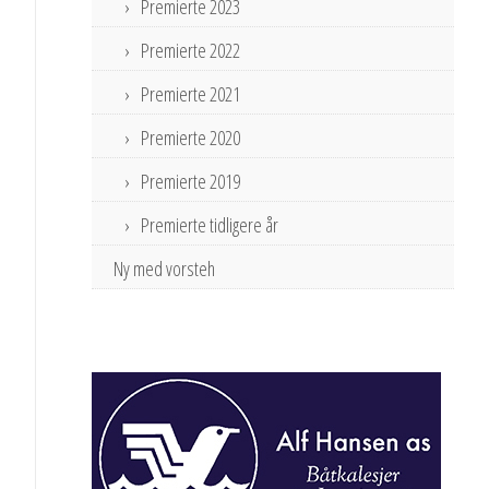
Premierte 2023
Premierte 2022
Premierte 2021
Premierte 2020
Premierte 2019
Premierte tidligere år
Ny med vorsteh