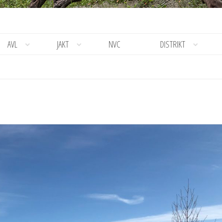
AVL
JAKT
NVC
DISTRIKT