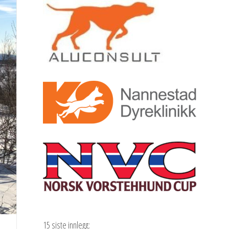
15 siste innlegg: