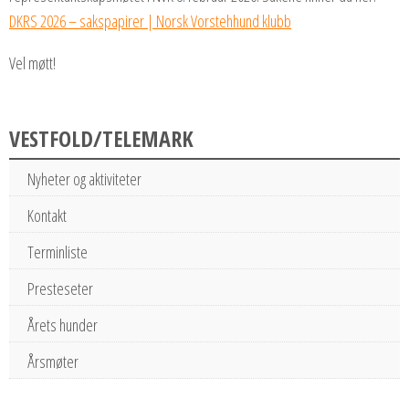
DKRS 2026 – sakspapirer | Norsk Vorstehhund klubb
Vel møtt!
VESTFOLD/TELEMARK
Nyheter og aktiviteter
Kontakt
Terminliste
Presteseter
Årets hunder
Årsmøter