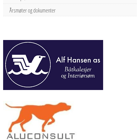
Årsmøter og dokumenter