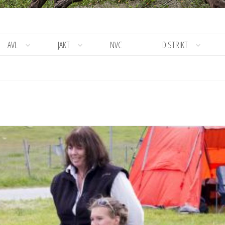
AVL
JAKT
NVC
DISTRIKT