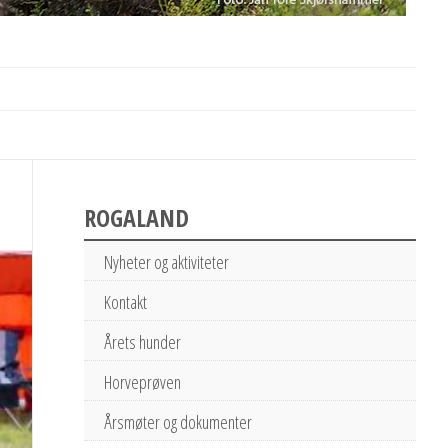
ROGALAND
Nyheter og aktiviteter
Kontakt
Årets hunder
Horveprøven
Årsmøter og dokumenter