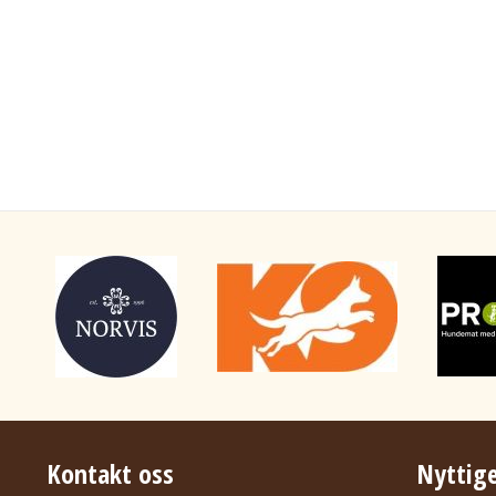
Kontakt oss
Nyttige