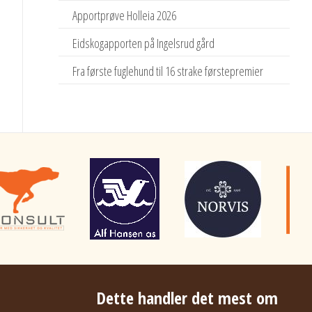
Apportprøve Holleia 2026
Eidskogapporten på Ingelsrud gård
Fra første fuglehund til 16 strake førstepremier
Dette handler det mest om