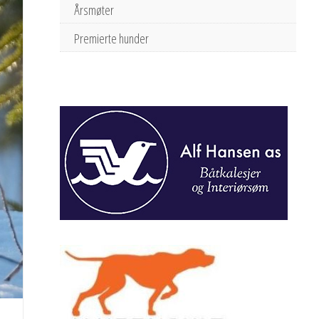
Årsmøter
Premierte hunder