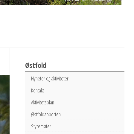
Østfold
Nyheter og aktiviteter
Kontakt
Aktivitetsplan
Østfoldapporten
Styremøter