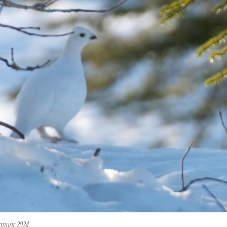
januar 2024