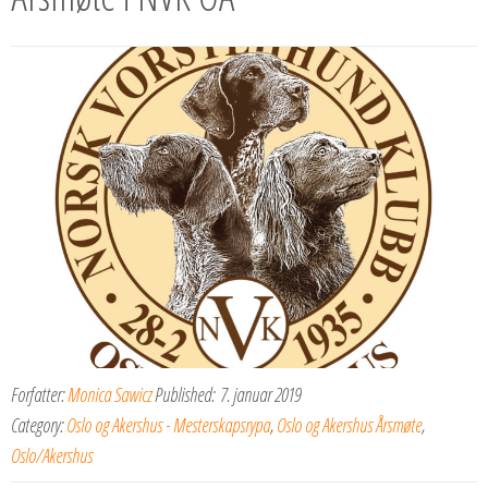
Forfatter:
Monica Sawicz
Published:
7. januar 2019
Category:
Oslo og Akershus - Mesterskapsrypa
,
Oslo og Akershus Årsmøte
,
Oslo/Akershus