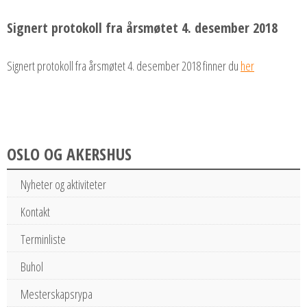
Signert protokoll fra årsmøtet 4. desember 2018
Signert protokoll fra årsmøtet 4. desember 2018 finner du
her
OSLO OG AKERSHUS
Nyheter og aktiviteter
Kontakt
Terminliste
Buhol
Mesterskapsrypa