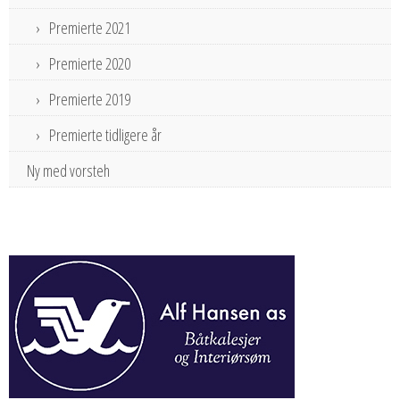
Premierte 2021
Premierte 2020
Premierte 2019
Premierte tidligere år
Ny med vorsteh