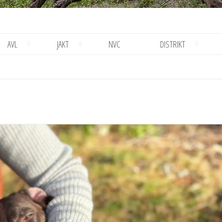
AVL
JAKT
NVC
DISTRIKT