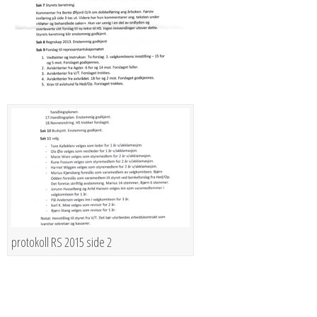
protokoll RS 2015 side 2