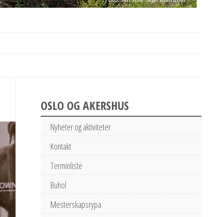
OSLO OG AKERSHUS
Nyheter og aktiviteter
Kontakt
Terminliste
Buhol
Mesterskapsrypa