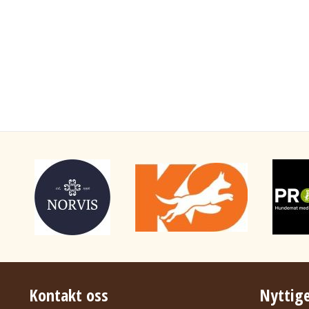
Kontakt oss
Nyttige