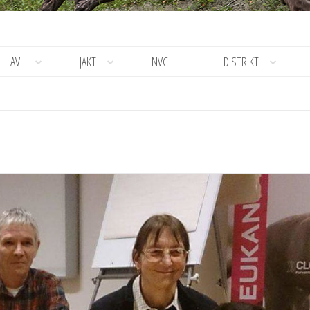
AVL
JAKT
NVC
DISTRIKT