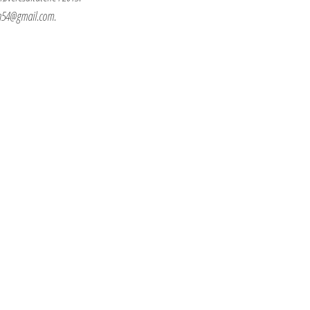
en54@gmail.com.