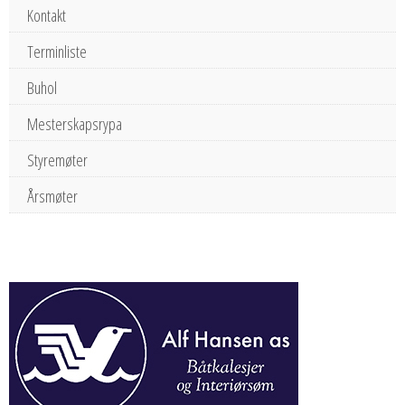
Kontakt
Terminliste
Buhol
Mesterskapsrypa
Styremøter
Årsmøter