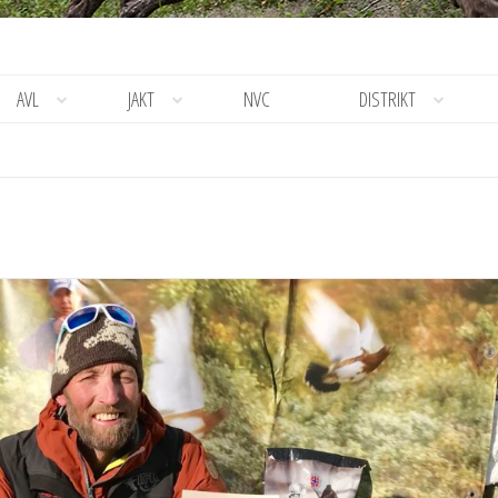
AVL
JAKT
NVC
DISTRIKT