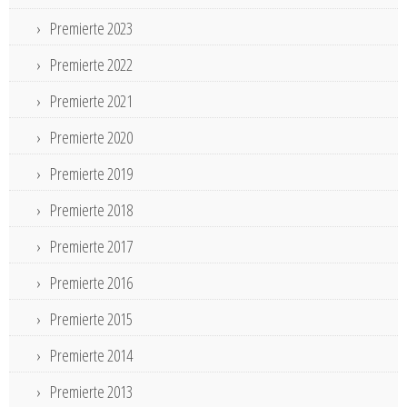
Premierte 2023
Premierte 2022
Premierte 2021
Premierte 2020
Premierte 2019
Premierte 2018
Premierte 2017
Premierte 2016
Premierte 2015
Premierte 2014
Premierte 2013