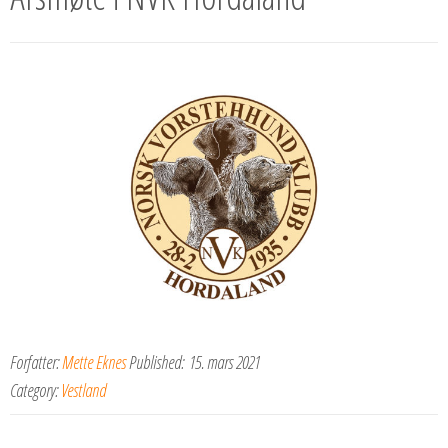
Forfatter:
Mette Eknes
Published:
15. mars 2021
Category:
Vestland