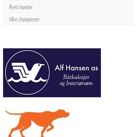
Årets hunder
Våre championer