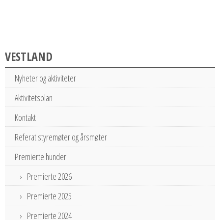
VESTLAND
Nyheter og aktiviteter
Aktivitetsplan
Kontakt
Referat styremøter og årsmøter
Premierte hunder
Premierte 2026
Premierte 2025
Premierte 2024