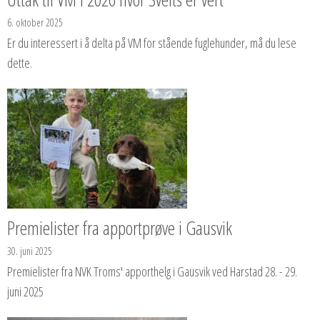
6. oktober 2025
Er du interessert i å delta på VM for stående fuglehunder, må du lese
dette.
Premielister fra apportprøve i Gausvik
30. juni 2025
Premielister fra NVK Troms' apporthelg i Gausvik ved Harstad 28. - 29.
juni 2025