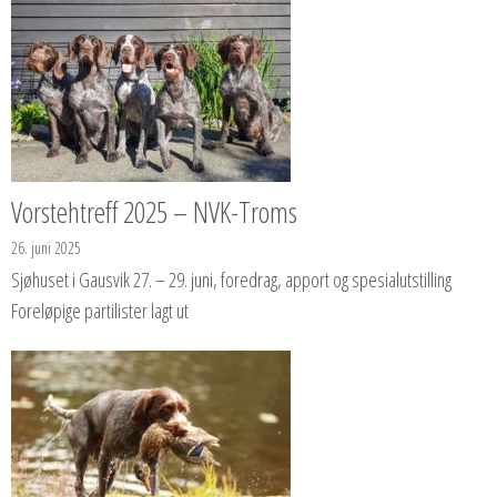
Vorstehtreff 2025 – NVK-Troms
26. juni 2025
Sjøhuset i Gausvik 27. – 29. juni, foredrag, apport og spesialutstilling
Foreløpige partilister lagt ut