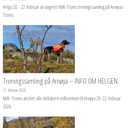
Helga 20. - 22. februar arrangerte NVK-Troms treningssamling på Arnøya i
Troms.
Treningssamling på Arnøya – INFO OM HELGEN
17. februar 2026
NVK -Troms ønsker alle deltakere velkommen til Arnøya 20.-22. februar
2026.