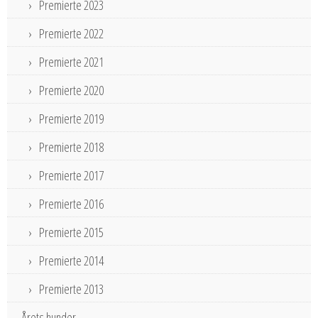
Premierte 2023
Premierte 2022
Premierte 2021
Premierte 2020
Premierte 2019
Premierte 2018
Premierte 2017
Premierte 2016
Premierte 2015
Premierte 2014
Premierte 2013
Årets hunder