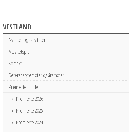
VESTLAND
Nyheter og aktiviteter
Aktivitetsplan
Kontakt
Referat styremøter og årsmøter
Premierte hunder
Premierte 2026
Premierte 2025
Premierte 2024