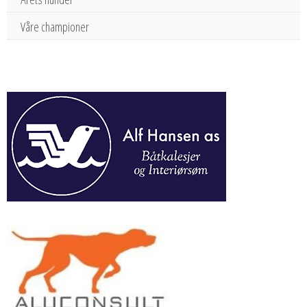
Våre championer