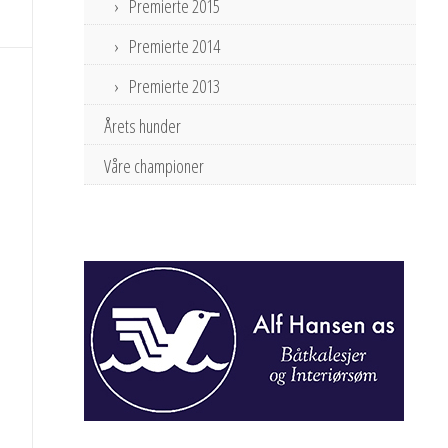
Premierte 2015
Premierte 2014
Premierte 2013
Årets hunder
Våre championer