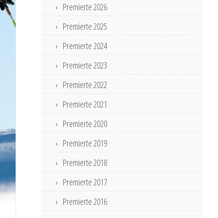
Premierte 2026
Premierte 2025
Premierte 2024
Premierte 2023
Premierte 2022
Premierte 2021
Premierte 2020
Premierte 2019
Premierte 2018
Premierte 2017
Premierte 2016