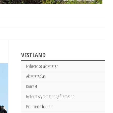
VESTLAND
Nyheter og aktiviteter
Aktivitetsplan
Kontakt
Referat styremøter og årsmøter
Premierte hunder