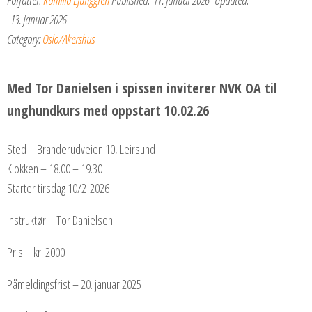
13. januar 2026
Category:
Oslo/Akershus
Med Tor Danielsen i spissen inviterer NVK OA til
unghundkurs med oppstart 10.02.26
Sted – Branderudveien 10, Leirsund
Klokken – 18.00 – 19.30
Starter tirsdag 10/2-2026
Instruktør – Tor Danielsen
Pris – kr. 2000
Påmeldingsfrist – 20. januar 2025