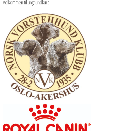
Velkommen til unghundkurs!