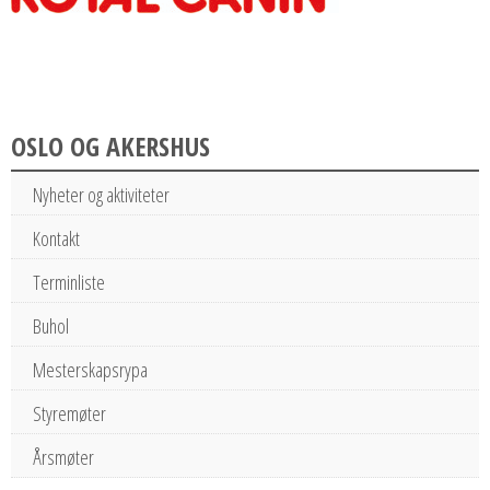
OSLO OG AKERSHUS
Nyheter og aktiviteter
Kontakt
Terminliste
Buhol
Mesterskapsrypa
Styremøter
Årsmøter