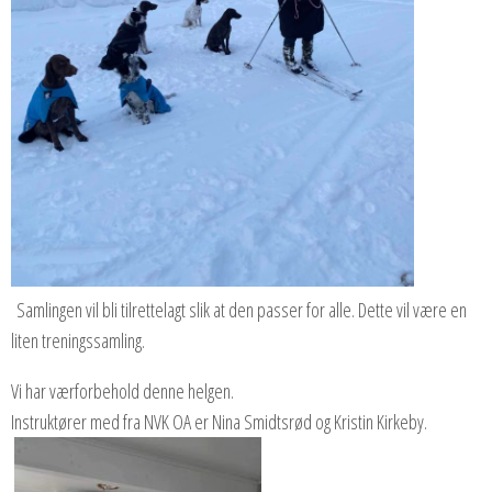
Samlingen vil bli tilrettelagt slik at den passer for alle. Dette vil være en
liten treningssamling.
Vi har værforbehold denne helgen.
Instruktører med fra NVK OA er Nina Smidtsrød og Kristin Kirkeby.