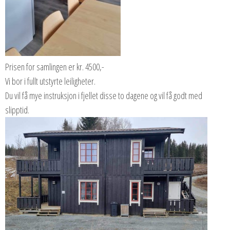
Prisen for samlingen er kr. 4500,-
Vi bor i fullt utstyrte leiligheter.
Du vil få mye instruksjon i fjellet disse to dagene og vil få godt med
slipptid.