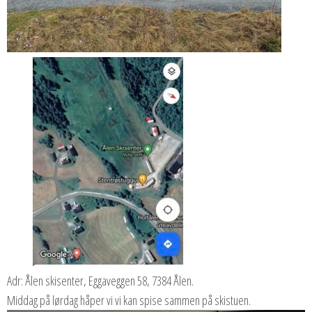
Adr: Ålen skisenter, Eggaveggen 58, 7384 Ålen.
Middag på lørdag håper vi vi kan spise sammen på skistuen.