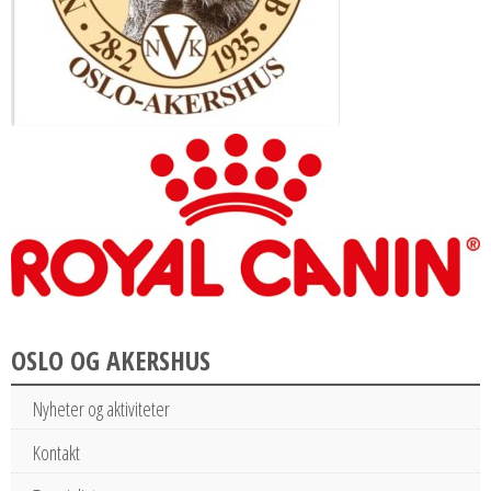
OSLO OG AKERSHUS
Nyheter og aktiviteter
Kontakt