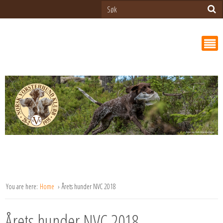
You are here:
Home
Årets hunder NVC 2018
Årets hunder NVC 2018