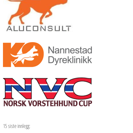
15 siste innlegg: