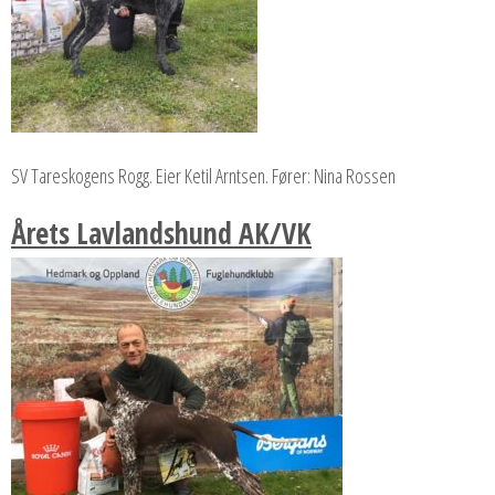
SV Tareskogens Rogg. Eier Ketil Arntsen. Fører: Nina Rossen
Årets Lavlandshund AK/VK