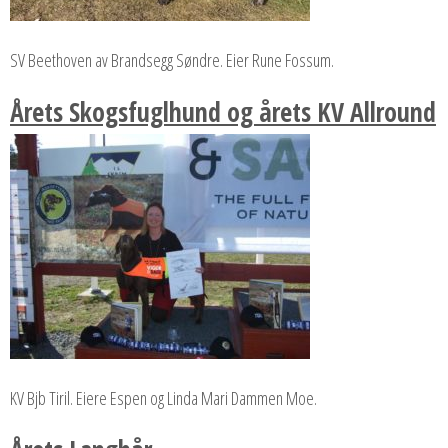
SV Beethoven av Brandsegg Søndre. Eier Rune Fossum.
Årets Skogsfuglhund og årets KV Allround
KV Bjb Tiril. Eiere Espen og Linda Mari Dammen Moe.