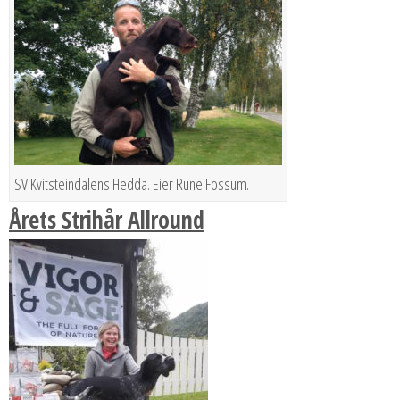
SV Kvitsteindalens Hedda. Eier Rune Fossum.
Årets Strihår Allround