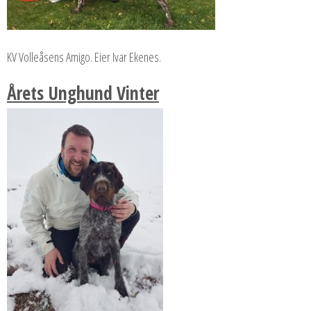
KV Volleåsens Amigo. Eier Ivar Ekenes.
Årets Unghund Vinter