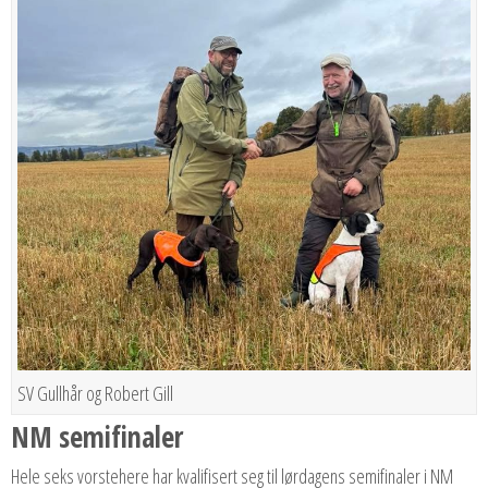
SV Gullhår og Robert Gill
NM semifinaler
Hele seks vorstehere har kvalifisert seg til lørdagens semifinaler i NM