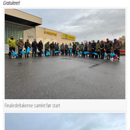
Gratulerer!
Finaledeltakerne samlet før start