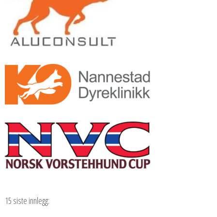
15 siste innlegg: