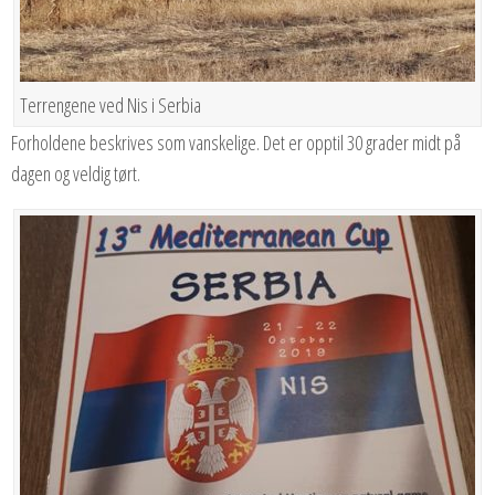
Terrengene ved Nis i Serbia
Forholdene beskrives som vanskelige. Det er opptil 30 grader midt på
dagen og veldig tørt.