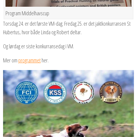
Program Middelhavscup
Torsdag 24. er det første VM-dag. Fredag 25. er det jaktkonkurransen St
Hubertus, hvor både Linda og Robert deltar.
Og lørdag er siste konkurransedag i VM.
Mer om
programmet
her.